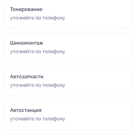
Тонирование
уточняйте по телефону
Шиномонтаж
уточняйте по телефону
Автозапчасти
уточняйте по телефону
Автостанция
уточняйте по телефону