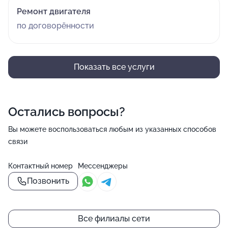
Ремонт двигателя
по договорённости
Показать все услуги
Остались вопросы?
Вы можете воспользоваться любым из указанных способов
связи
Контактный номер
Мессенджеры
Позвонить
Все филиалы сети