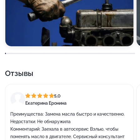
Отзывы
5,0
Екатерина Еронина
Преимущества:
Замена масла быстро и качественно.
Недостатки:
Не обнаружила
Комментарий:
Заехала в автосервис Вэлью, чтобы
поменять масло в двигателе. Сервисный консультант