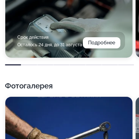
Срок действия
Подробнее
Осталось 24 дня, до 31 августа
Фотогалерея