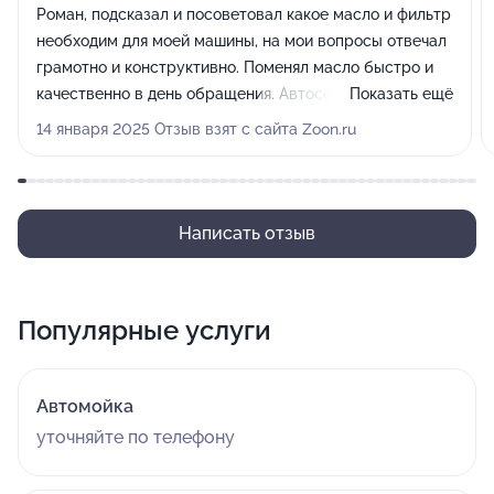
Роман, подсказал и посоветовал какое масло и фильтр
необходим для моей машины, на мои вопросы отвечал
грамотно и конструктивно. Поменял масло быстро и
качественно в день обращения. Автосервис очень
Показать ещё
чистый, приятно находиться. Спасибо за проделанную
14 января 2025 Отзыв взят с сайта Zoon.ru
работу на высоте! Рекомендую!
Написать отзыв
Популярные услуги
Автомойка
уточняйте по телефону