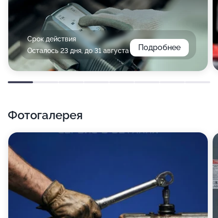
Срок действия
Подробнее
Осталось 23 дня, до 31 августа
Фотогалерея