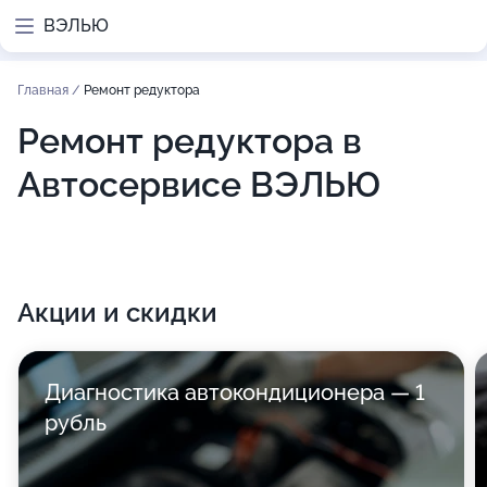
ВЭЛЬЮ
Главная
/
Ремонт редуктора
Ремонт редуктора в
Автосервисе ВЭЛЬЮ
Акции и скидки
Диагностика автокондиционера — 1
рубль