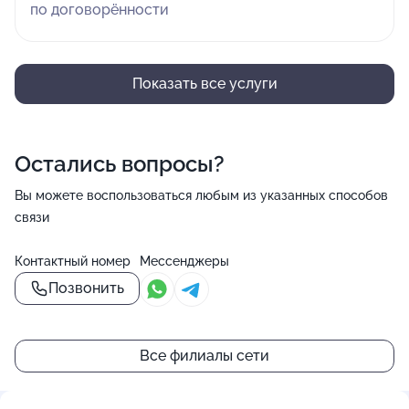
по договорённости
Показать все услуги
Остались вопросы?
Вы можете воспользоваться любым из указанных способов
связи
Контактный номер
Мессенджеры
Позвонить
Все филиалы сети