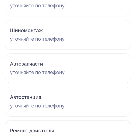
уточняйте по телефону
Шиномонтаж
уточняйте по телефону
Автозапчасти
уточняйте по телефону
Автостанция
уточняйте по телефону
Ремонт двигателя