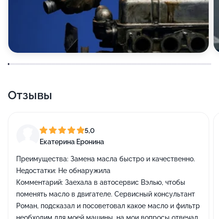
Отзывы
5,0
Екатерина Еронина
Преимущества:
Замена масла быстро и качественно.
Недостатки:
Не обнаружила
Комментарий:
Заехала в автосервис Вэлью, чтобы
поменять масло в двигателе. Сервисный консультант
Роман, подсказал и посоветовал какое масло и фильтр
необходим для моей машины, на мои вопросы отвечал