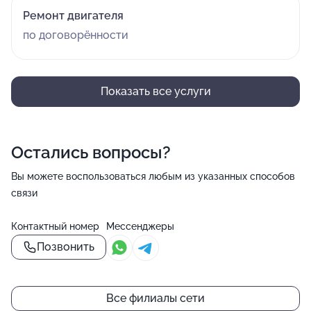
Ремонт двигателя
по договорённости
Показать все услуги
Остались вопросы?
Вы можете воспользоваться любым из указанных способов
связи
Контактный номер
Мессенджеры
Позвонить
Все филиалы сети