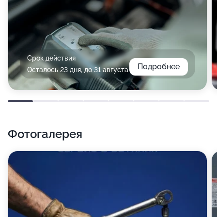
Срок действия
Подробнее
Осталось 23 дня, до 31 августа
Фотогалерея