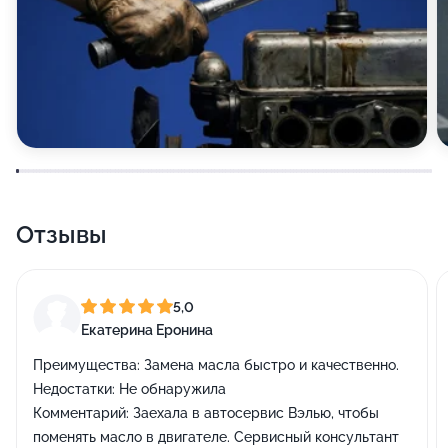
Отзывы
5,0
Екатерина Еронина
Преимущества:
Замена масла быстро и качественно.
Недостатки:
Не обнаружила
Комментарий:
Заехала в автосервис Вэлью, чтобы
поменять масло в двигателе. Сервисный консультант