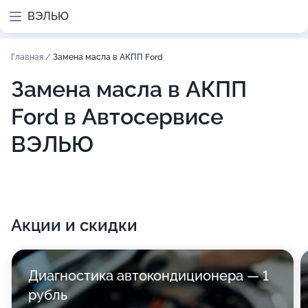
ВЭЛЬЮ
Главная
/
Замена масла в АКПП Ford
Замена масла в АКПП
Ford в Автосервисе
ВЭЛЬЮ
Акции и скидки
Диагностика автокондиционера — 1
рубль