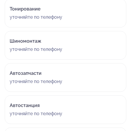
Тонирование
уточняйте по телефону
Шиномонтаж
уточняйте по телефону
Автозапчасти
уточняйте по телефону
Автостанция
уточняйте по телефону