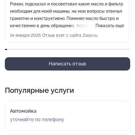
Роман, подсказал и посоветовал какое масло и фильтр
необходим для моей машины, на мои вопросы отвечал
грамотно и конструктивно. Поменял масло быстро и
качественно в день обращения. Автосервис очень
Показать ещё
чистый, приятно находиться. Спасибо за проделанную
14 января 2025 Отзыв взят с сайта Zoon.ru
работу на высоте! Рекомендую!
Написать отзыв
Популярные услуги
Автомойка
уточняйте по телефону